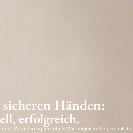
n sicheren Händen:
ll, erfolgreich.
oder Veränderung im Leben: Wir begleiten Sie persönlich 