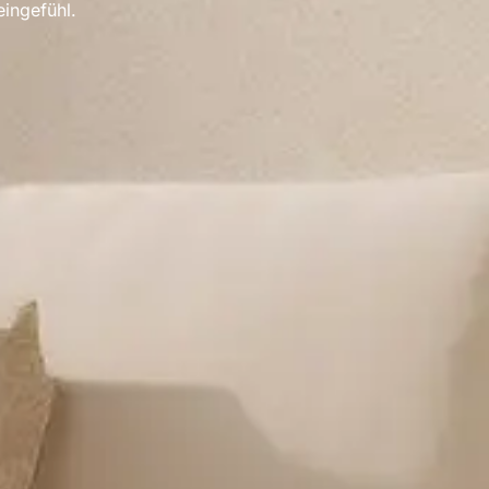
ingefühl.