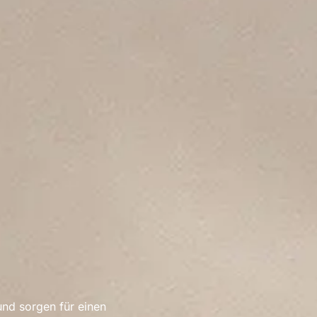
und sorgen für einen