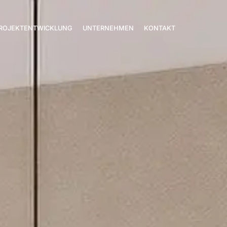
ROJEKTENTWICKLUNG
UNTERNEHMEN
KONTAKT