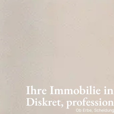
Ihre Immobilie i
Diskret, professione
Ob Erbe, Scheidung 