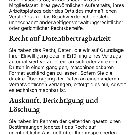
Mitgliedstaat ihres gewöhnlichen Aufenthalts, ihres
Arbeitsplatzes oder des Orts des mutmaßlichen
Verstoßes zu. Das Beschwerderecht besteht
unbeschadet anderweitiger verwaltungsrechtlicher
oder gerichtlicher Rechtsbehelfe.
Recht auf Daten­übertrag­barkeit
Sie haben das Recht, Daten, die wir auf Grundlage
Ihrer Einwilligung oder in Erfüllung eines Vertrags
automatisiert verarbeiten, an sich oder an einen
Dritten in einem gängigen, maschinenlesbaren
Format aushändigen zu lassen. Sofern Sie die
direkte Übertragung der Daten an einen anderen
Verantwortlichen verlangen, erfolgt dies nur, soweit
es technisch machbar ist.
Auskunft, Berichtigung und
Löschung
Sie haben im Rahmen der geltenden gesetzlichen
Bestimmungen jederzeit das Recht auf
unentgeltliche Auskunft über Ihre gespeicherten