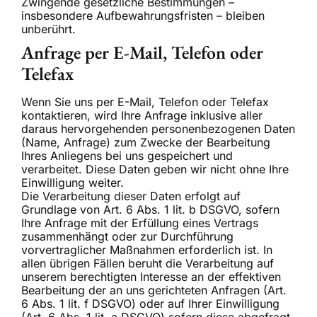
Zwingende gesetzliche Bestimmungen –
insbesondere Aufbewahrungsfristen – bleiben
unberührt.
Anfrage per E-Mail, Telefon oder
Telefax
Wenn Sie uns per E-Mail, Telefon oder Telefax
kontaktieren, wird Ihre Anfrage inklusive aller
daraus hervorgehenden personenbezogenen Daten
(Name, Anfrage) zum Zwecke der Bearbeitung
Ihres Anliegens bei uns gespeichert und
verarbeitet. Diese Daten geben wir nicht ohne Ihre
Einwilligung weiter.
Die Verarbeitung dieser Daten erfolgt auf
Grundlage von Art. 6 Abs. 1 lit. b DSGVO, sofern
Ihre Anfrage mit der Erfüllung eines Vertrags
zusammenhängt oder zur Durchführung
vorvertraglicher Maßnahmen erforderlich ist. In
allen übrigen Fällen beruht die Verarbeitung auf
unserem berechtigten Interesse an der effektiven
Bearbeitung der an uns gerichteten Anfragen (Art.
6 Abs. 1 lit. f DSGVO) oder auf Ihrer Einwilligung