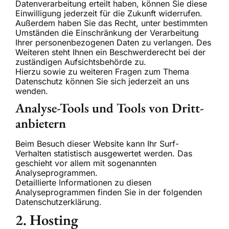
Datenverarbeitung erteilt haben, können Sie diese
Einwilligung jederzeit für die Zukunft widerrufen.
Außerdem haben Sie das Recht, unter bestimmten
Umständen die Einschränkung der Verarbeitung
Ihrer personenbezogenen Daten zu verlangen. Des
Weiteren steht Ihnen ein Beschwerderecht bei der
zuständigen Aufsichtsbehörde zu.
Hierzu sowie zu weiteren Fragen zum Thema
Datenschutz können Sie sich jederzeit an uns
wenden.
Analyse-Tools und Tools von Dritt­
anbietern
Beim Besuch dieser Website kann Ihr Surf-
Verhalten statistisch ausgewertet werden. Das
geschieht vor allem mit sogenannten
Analyseprogrammen.
Detaillierte Informationen zu diesen
Analyseprogrammen finden Sie in der folgenden
Datenschutzerklärung.
2. Hosting