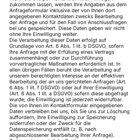
zukommen lassen, werden Ihre Angaben aus dem
Anfrageformular inklusive der von Ihnen dort
angegebenen Kontaktdaten zwecks Bearbeitung
der Anfrage und für den Fall von Anschlussfragen
bei uns gespeichert. Diese Daten geben wir nicht
ohne Ihre Einwilligung weiter.
Die Verarbeitung dieser Daten erfolgt auf
Grundlage von Art. 6 Abs. 1 lit. b DSGVO, sofern
Ihre Anfrage mit der Erfüllung eines Vertrags
zusammenhängt oder zur Durchführung
vorvertraglicher Maßnahmen erforderlich ist. In
allen übrigen Fällen beruht die Verarbeitung auf
unserem berechtigten Interesse an der effektiven
Bearbeitung der an uns gerichteten Anfragen (Art.
6 Abs. 1 lit. f DSGVO) oder auf Ihrer Einwilligung
(Art. 6 Abs. 1 lit. a DSGVO) sofern diese abgefragt
wurde; die Einwilligung ist jederzeit widerrufbar.
Die von Ihnen im Kontaktformular eingegebenen
Daten verbleiben bei uns, bis Sie uns zur Löschung
auffordern, Ihre Einwilligung zur Speicherung
widerrufen oder der Zweck für die
Datenspeicherung entfällt (z. B. nach
abgeschlossener Bearbeitung Ihrer Anfrage).