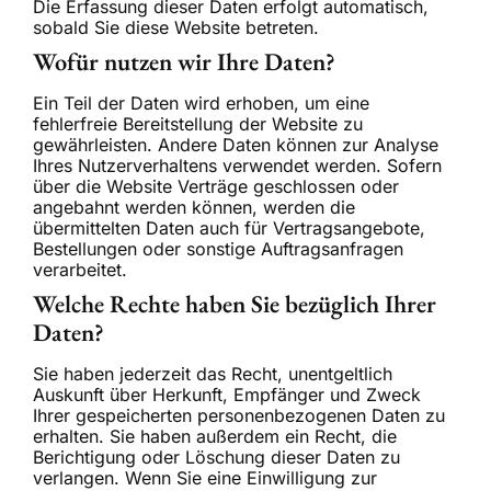
Die Erfassung dieser Daten erfolgt automatisch,
sobald Sie diese Website betreten.
Wofür nutzen wir Ihre Daten?
Ein Teil der Daten wird erhoben, um eine
fehlerfreie Bereitstellung der Website zu
gewährleisten. Andere Daten können zur Analyse
Ihres Nutzerverhaltens verwendet werden. Sofern
über die Website Verträge geschlossen oder
angebahnt werden können, werden die
übermittelten Daten auch für Vertragsangebote,
Bestellungen oder sonstige Auftragsanfragen
verarbeitet.
Welche Rechte haben Sie bezüglich Ihrer
Daten?
Sie haben jederzeit das Recht, unentgeltlich
Auskunft über Herkunft, Empfänger und Zweck
Ihrer gespeicherten personenbezogenen Daten zu
erhalten. Sie haben außerdem ein Recht, die
Berichtigung oder Löschung dieser Daten zu
verlangen. Wenn Sie eine Einwilligung zur