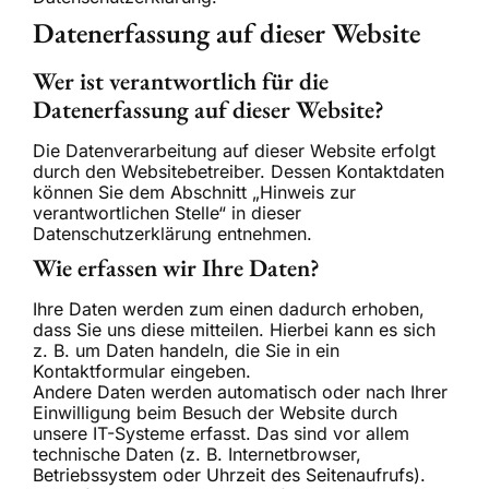
Datenerfassung auf dieser Website
Wer ist verantwortlich für die
Datenerfassung auf dieser Website?
Die Datenverarbeitung auf dieser Website erfolgt
durch den Websitebetreiber. Dessen Kontaktdaten
können Sie dem Abschnitt „Hinweis zur
verantwortlichen Stelle“ in dieser
Datenschutzerklärung entnehmen.
Wie erfassen wir Ihre Daten?
Ihre Daten werden zum einen dadurch erhoben,
dass Sie uns diese mitteilen. Hierbei kann es sich
z. B. um Daten handeln, die Sie in ein
Kontaktformular eingeben.
Andere Daten werden automatisch oder nach Ihrer
Einwilligung beim Besuch der Website durch
unsere IT-Systeme erfasst. Das sind vor allem
technische Daten (z. B. Internetbrowser,
Betriebssystem oder Uhrzeit des Seitenaufrufs).