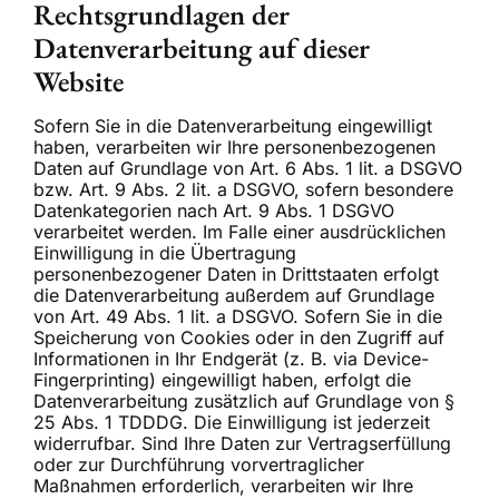
Rechtsgrundlagen der
Datenverarbeitung auf dieser
Website
Sofern Sie in die Datenverarbeitung eingewilligt
haben, verarbeiten wir Ihre personenbezogenen
Daten auf Grundlage von Art. 6 Abs. 1 lit. a DSGVO
bzw. Art. 9 Abs. 2 lit. a DSGVO, sofern besondere
Datenkategorien nach Art. 9 Abs. 1 DSGVO
verarbeitet werden. Im Falle einer ausdrücklichen
Einwilligung in die Übertragung
personenbezogener Daten in Drittstaaten erfolgt
die Datenverarbeitung außerdem auf Grundlage
von Art. 49 Abs. 1 lit. a DSGVO. Sofern Sie in die
Speicherung von Cookies oder in den Zugriff auf
Informationen in Ihr Endgerät (z. B. via Device-
Fingerprinting) eingewilligt haben, erfolgt die
Datenverarbeitung zusätzlich auf Grundlage von §
25 Abs. 1 TDDDG. Die Einwilligung ist jederzeit
widerrufbar. Sind Ihre Daten zur Vertragserfüllung
oder zur Durchführung vorvertraglicher
Maßnahmen erforderlich, verarbeiten wir Ihre