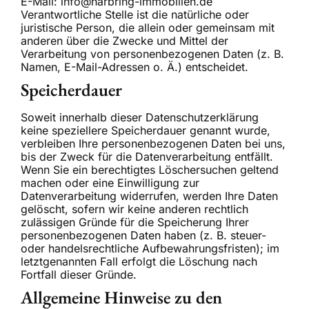
E-Mail: info@harbring-immobilien.de
Verantwortliche Stelle ist die natürliche oder
juristische Person, die allein oder gemeinsam mit
anderen über die Zwecke und Mittel der
Verarbeitung von personenbezogenen Daten (z. B.
Namen, E-Mail-Adressen o. Ä.) entscheidet.
Speicherdauer
Soweit innerhalb dieser Datenschutzerklärung
keine speziellere Speicherdauer genannt wurde,
verbleiben Ihre personenbezogenen Daten bei uns,
bis der Zweck für die Datenverarbeitung entfällt.
Wenn Sie ein berechtigtes Löschersuchen geltend
machen oder eine Einwilligung zur
Datenverarbeitung widerrufen, werden Ihre Daten
gelöscht, sofern wir keine anderen rechtlich
zulässigen Gründe für die Speicherung Ihrer
personenbezogenen Daten haben (z. B. steuer-
oder handelsrechtliche Aufbewahrungsfristen); im
letztgenannten Fall erfolgt die Löschung nach
Fortfall dieser Gründe.
Allgemeine Hinweise zu den