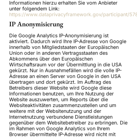
Informationen hierzu erhalten Sie vom Anbieter
unter folgendem Link:
https://www.dataprivacyframework.gov/participant/57
IP Anonymisierung
Die Google Analytics IP-Anonymisierung ist
aktiviert. Dadurch wird Ihre IP-Adresse von Google
innerhalb von Mitgliedstaaten der Europäischen
Union oder in anderen Vertragsstaaten des
Abkommens über den Europäischen
Wirtschaftsraum vor der Übermittlung in die USA
gekürzt. Nur in Ausnahmefällen wird die volle IP-
Adresse an einen Server von Google in den USA
übertragen und dort gekürzt. Im Auftrag des
Betreibers dieser Website wird Google diese
Informationen benutzen, um Ihre Nutzung der
Website auszuwerten, um Reports über die
Websiteaktivitäten zusammenzustellen und um
weitere mit der Websitenutzung und der
Internetnutzung verbundene Dienstleistungen
gegenüber dem Websitebetreiber zu erbringen. Die
im Rahmen von Google Analytics von Ihrem
Browser übermittelte IP-Adresse wird nicht mit