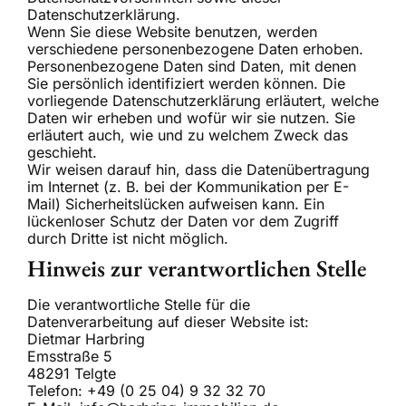
Datenschutzerklärung.
Wenn Sie diese Website benutzen, werden
verschiedene personenbezogene Daten erhoben.
Personenbezogene Daten sind Daten, mit denen
Sie persönlich identifiziert werden können. Die
vorliegende Datenschutzerklärung erläutert, welche
Daten wir erheben und wofür wir sie nutzen. Sie
erläutert auch, wie und zu welchem Zweck das
geschieht.
Wir weisen darauf hin, dass die Datenübertragung
im Internet (z. B. bei der Kommunikation per E-
Mail) Sicherheitslücken aufweisen kann. Ein
lückenloser Schutz der Daten vor dem Zugriff
durch Dritte ist nicht möglich.
Hinweis zur verantwortlichen Stelle
Die verantwortliche Stelle für die
Datenverarbeitung auf dieser Website ist:
Dietmar Harbring
Emsstraße 5
48291 Telgte
Telefon: +49 (0 25 04) 9 32 32 70