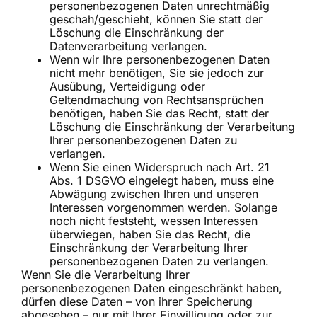
personenbezogenen Daten unrechtmäßig
geschah/geschieht, können Sie statt der
Löschung die Einschränkung der
Datenverarbeitung verlangen.
Wenn wir Ihre personenbezogenen Daten
nicht mehr benötigen, Sie sie jedoch zur
Ausübung, Verteidigung oder
Geltendmachung von Rechtsansprüchen
benötigen, haben Sie das Recht, statt der
Löschung die Einschränkung der Verarbeitung
Ihrer personenbezogenen Daten zu
verlangen.
Wenn Sie einen Widerspruch nach Art. 21
Abs. 1 DSGVO eingelegt haben, muss eine
Abwägung zwischen Ihren und unseren
Interessen vorgenommen werden. Solange
noch nicht feststeht, wessen Interessen
überwiegen, haben Sie das Recht, die
Einschränkung der Verarbeitung Ihrer
personenbezogenen Daten zu verlangen.
Wenn Sie die Verarbeitung Ihrer
personenbezogenen Daten eingeschränkt haben,
dürfen diese Daten – von ihrer Speicherung
abgesehen – nur mit Ihrer Einwilligung oder zur