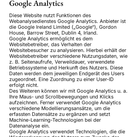
Google Analytics
Diese Website nutzt Funktionen des
Webanalysedienstes Google Analytics. Anbieter ist
die Google Ireland Limited („Google“), Gordon
House, Barrow Street, Dublin 4, Irland.
Google Analytics ermöglicht es dem
Websitebetreiber, das Verhalten der
Websitebesucher zu analysieren. Hierbei erhält der
Websitebetreiber verschiedene Nutzungsdaten, wie
z. B. Seitenaufrufe, Verweildauer, verwendete
Betriebssysteme und Herkunft des Nutzers. Diese
Daten werden dem jeweiligen Endgerät des Users
zugeordnet. Eine Zuordnung zu einer User-ID
erfolgt nicht.
Des Weiteren können wir mit Google Analytics u. a.
Ihre Maus- und Scrollbewegungen und Klicks
aufzeichnen. Ferner verwendet Google Analytics
verschiedene Modellierungsansätze, um die
erfassten Datensätze zu ergänzen und setzt
Machine-Learning-Technologien bei der
Datenanalyse ein.
Google Analytics verwendet Technologien, die die