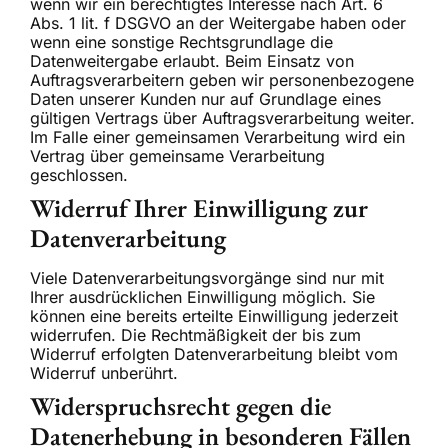
wenn wir ein berechtigtes Interesse nach Art. 6
Abs. 1 lit. f DSGVO an der Weitergabe haben oder
wenn eine sonstige Rechtsgrundlage die
Datenweitergabe erlaubt. Beim Einsatz von
Auftragsverarbeitern geben wir personenbezogene
Daten unserer Kunden nur auf Grundlage eines
gültigen Vertrags über Auftragsverarbeitung weiter.
Im Falle einer gemeinsamen Verarbeitung wird ein
Vertrag über gemeinsame Verarbeitung
geschlossen.
Widerruf Ihrer Einwilligung zur
Datenverarbeitung
Viele Datenverarbeitungsvorgänge sind nur mit
Ihrer ausdrücklichen Einwilligung möglich. Sie
können eine bereits erteilte Einwilligung jederzeit
widerrufen. Die Rechtmäßigkeit der bis zum
Widerruf erfolgten Datenverarbeitung bleibt vom
Widerruf unberührt.
Widerspruchsrecht gegen die
Datenerhebung in besonderen Fällen