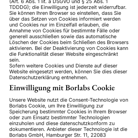
(Art. 6 Abs. 1 lit. a DSGVO und § 25 Abs. 1
TDDDG); die Einwilligung ist jederzeit widerrufbar.
Sie können Ihren Browser so einstellen, dass Sie
über das Setzen von Cookies informiert werden
und Cookies nur im Einzelfall erlauben, die
Annahme von Cookies für bestimmte Fälle oder
generell ausschließen sowie das automatische
Löschen der Cookies beim Schließen des Browsers
aktivieren. Bei der Deaktivierung von Cookies kann
die Funktionalität dieser Website eingeschränkt
sein.
Sofern weitere Cookies und Dienste auf dieser
Website eingesetzt werden, können Sie dies dieser
Datenschutzerklärung entnehmen.
Einwilligung mit Borlabs Cookie
Unsere Website nutzt die Consent-Technologie von
Borlabs Cookie, um Ihre Einwilligung zur
Speicherung bestimmter Cookies in Ihrem Browser
oder zum Einsatz bestimmter Technologien
einzuholen und diese datenschutzkonform zu
dokumentieren. Anbieter dieser Technologie ist die
Borlabs GmbH, Hamburger Str. 11, 22083