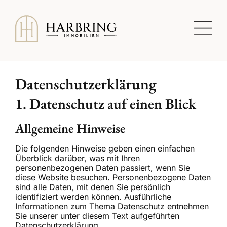
Datenschutzerklärung
1. Datenschutz auf einen Blick
Allgemeine Hinweise
Die folgenden Hinweise geben einen einfachen
Überblick darüber, was mit Ihren
personenbezogenen Daten passiert, wenn Sie
diese Website besuchen. Personenbezogene Daten
sind alle Daten, mit denen Sie persönlich
identifiziert werden können. Ausführliche
Informationen zum Thema Datenschutz entnehmen
Sie unserer unter diesem Text aufgeführten
Datenschutzerklärung.