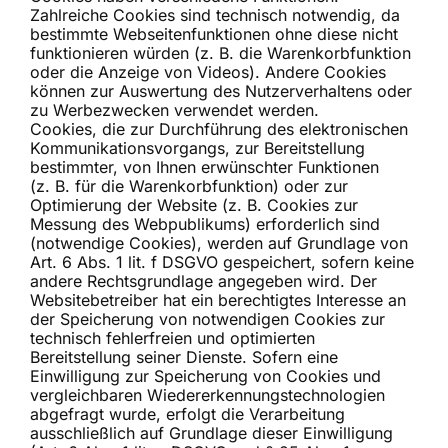
Zahlreiche Cookies sind technisch notwendig, da
bestimmte Webseitenfunktionen ohne diese nicht
funktionieren würden (z. B. die Warenkorbfunktion
oder die Anzeige von Videos). Andere Cookies
können zur Auswertung des Nutzerverhaltens oder
zu Werbezwecken verwendet werden.
Cookies, die zur Durchführung des elektronischen
Kommunikationsvorgangs, zur Bereitstellung
bestimmter, von Ihnen erwünschter Funktionen
(z. B. für die Warenkorbfunktion) oder zur
Optimierung der Website (z. B. Cookies zur
Messung des Webpublikums) erforderlich sind
(notwendige Cookies), werden auf Grundlage von
Art. 6 Abs. 1 lit. f DSGVO gespeichert, sofern keine
andere Rechtsgrundlage angegeben wird. Der
Websitebetreiber hat ein berechtigtes Interesse an
der Speicherung von notwendigen Cookies zur
technisch fehlerfreien und optimierten
Bereitstellung seiner Dienste. Sofern eine
Einwilligung zur Speicherung von Cookies und
vergleichbaren Wiedererkennungstechnologien
abgefragt wurde, erfolgt die Verarbeitung
ausschließlich auf Grundlage dieser Einwilligung