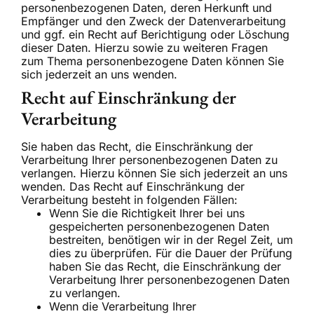
personenbezogenen Daten, deren Herkunft und
Empfänger und den Zweck der Datenverarbeitung
und ggf. ein Recht auf Berichtigung oder Löschung
dieser Daten. Hierzu sowie zu weiteren Fragen
zum Thema personenbezogene Daten können Sie
sich jederzeit an uns wenden.
Recht auf Einschränkung der
Verarbeitung
Sie haben das Recht, die Einschränkung der
Verarbeitung Ihrer personenbezogenen Daten zu
verlangen. Hierzu können Sie sich jederzeit an uns
wenden. Das Recht auf Einschränkung der
Verarbeitung besteht in folgenden Fällen:
Wenn Sie die Richtigkeit Ihrer bei uns
gespeicherten personenbezogenen Daten
bestreiten, benötigen wir in der Regel Zeit, um
dies zu überprüfen. Für die Dauer der Prüfung
haben Sie das Recht, die Einschränkung der
Verarbeitung Ihrer personenbezogenen Daten
zu verlangen.
Wenn die Verarbeitung Ihrer