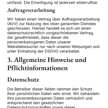
umfasst. Die Einwilligung ist jederzeit widerrufbar.
Auftragsverarbeitung
Wir haben einen Vertrag über Auftragsverarbeitung
(AVV) zur Nutzung des oben genannten Dienstes
geschlossen. Hierbei handelt es sich um einen
datenschutzrechtlich vorgeschriebenen Vertrag,
der gewährleistet, dass dieser die
personenbezogenen Daten unserer
Websitebesucher nur nach unseren Weisungen und
unter Einhaltung der DSGVO verarbeitet.
3. Allgemeine Hinweise und
Pflicht­informationen
Datenschutz
Die Betreiber dieser Seiten nehmen den Schutz
Ihrer persönlichen Daten sehr ernst. Wir behandeln
Ihre personenbezogenen Daten vertraulich und
entsprechend den gesetzlichen
Datenschutzvorschriften sowie dieser