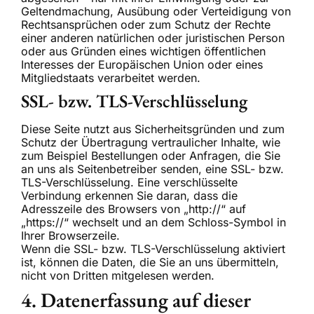
Geltendmachung, Ausübung oder Verteidigung von
Rechtsansprüchen oder zum Schutz der Rechte
einer anderen natürlichen oder juristischen Person
oder aus Gründen eines wichtigen öffentlichen
Interesses der Europäischen Union oder eines
Mitgliedstaats verarbeitet werden.
SSL- bzw. TLS-Verschlüsselung
Diese Seite nutzt aus Sicherheitsgründen und zum
Schutz der Übertragung vertraulicher Inhalte, wie
zum Beispiel Bestellungen oder Anfragen, die Sie
an uns als Seitenbetreiber senden, eine SSL- bzw.
TLS-Verschlüsselung. Eine verschlüsselte
Verbindung erkennen Sie daran, dass die
Adresszeile des Browsers von „http://“ auf
„https://“ wechselt und an dem Schloss-Symbol in
Ihrer Browserzeile.
Wenn die SSL- bzw. TLS-Verschlüsselung aktiviert
ist, können die Daten, die Sie an uns übermitteln,
nicht von Dritten mitgelesen werden.
4. Datenerfassung auf dieser