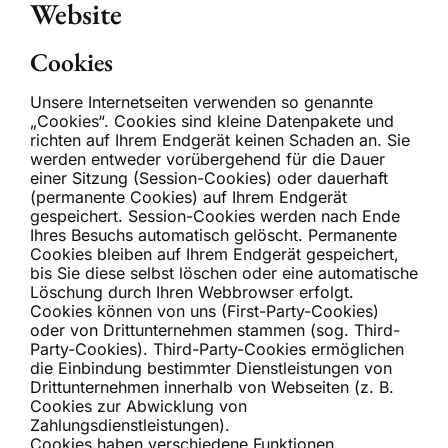
Website
Cookies
Unsere Internetseiten verwenden so genannte
„Cookies“. Cookies sind kleine Datenpakete und
richten auf Ihrem Endgerät keinen Schaden an. Sie
werden entweder vorübergehend für die Dauer
einer Sitzung (Session-Cookies) oder dauerhaft
(permanente Cookies) auf Ihrem Endgerät
gespeichert. Session-Cookies werden nach Ende
Ihres Besuchs automatisch gelöscht. Permanente
Cookies bleiben auf Ihrem Endgerät gespeichert,
bis Sie diese selbst löschen oder eine automatische
Löschung durch Ihren Webbrowser erfolgt.
Cookies können von uns (First-Party-Cookies)
oder von Drittunternehmen stammen (sog. Third-
Party-Cookies). Third-Party-Cookies ermöglichen
die Einbindung bestimmter Dienstleistungen von
Drittunternehmen innerhalb von Webseiten (z. B.
Cookies zur Abwicklung von
Zahlungsdienstleistungen).
Cookies haben verschiedene Funktionen.